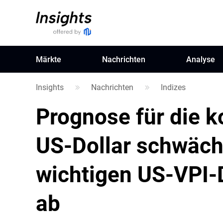
Märkte
Nachrichten
Analyse
Insights
Nachrichten
Indizes
Prognose für die
US-Dollar schwächt
wichtigen US-VPI-
ab