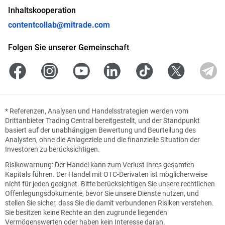
Inhaltskooperation
contentcollab@mitrade.com
Folgen Sie unserer Gemeinschaft
*
Referenzen, Analysen und Handelsstrategien werden vom
Drittanbieter Trading Central bereitgestellt, und der Standpunkt
basiert auf der unabhängigen Bewertung und Beurteilung des
Analysten, ohne die Anlageziele und die finanzielle Situation der
Investoren zu berücksichtigen.
Risikowarnung: Der Handel kann zum Verlust Ihres gesamten
Kapitals führen. Der Handel mit OTC-Derivaten ist möglicherweise
nicht für jeden geeignet. Bitte berücksichtigen Sie unsere rechtlichen
Offenlegungsdokumente, bevor Sie unsere Dienste nutzen, und
stellen Sie sicher, dass Sie die damit verbundenen Risiken verstehen.
Sie besitzen keine Rechte an den zugrunde liegenden
Vermögenswerten oder haben kein Interesse daran.