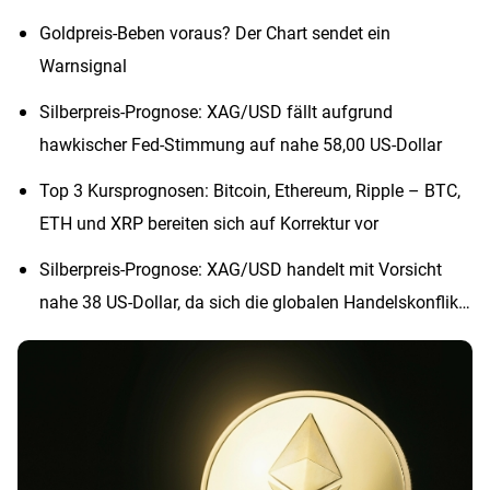
Goldpreis-Beben voraus? Der Chart sendet ein
Warnsignal
Silberpreis-Prognose: XAG/USD fällt aufgrund
hawkischer Fed-Stimmung auf nahe 58,00 US-Dollar
Top 3 Kursprognosen: Bitcoin, Ethereum, Ripple – BTC,
ETH und XRP bereiten sich auf Korrektur vor
Silberpreis-Prognose: XAG/USD handelt mit Vorsicht
nahe 38 US-Dollar, da sich die globalen Handelskonflikte
entspannen