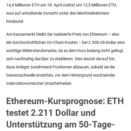
14,4 Millionen ETH am 18. April zuletzt um 13,5 Millionen ETH,
was auf anhaltende Vorsicht unter den Marktteilnehmern
hindeutet.
Am Kassamarkt bleibt der realisierte Preis von Ethereum – also
die durchschnittlichen On-Chain-Kosten – bei 2.308 US-Dollar eine
wichtige Widerstandsmarke, da es dem Kurs bislang nicht gelingt,
sich nachhaltig darüber zu etablieren. Dies deutet darauf hin,
dass Anleger zunehmend Positionen abbauen, sobald sie die
Gewinnschwelle erreichen, vor dem Hintergrund wachsender
makroökonomischer Unsicherheiten.
Ethereum-Kursprognose: ETH
testet 2.211 Dollar und
Unterstützung am 50-Tage-