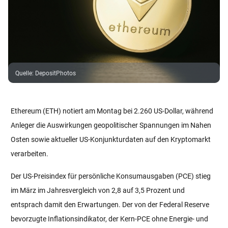
Quelle
:
DepositPhotos
Ethereum (ETH) notiert am Montag bei 2.260 US-Dollar, während
Anleger die Auswirkungen geopolitischer Spannungen im Nahen
Osten sowie aktueller US-Konjunkturdaten auf den Kryptomarkt
verarbeiten.
Der US-Preisindex für persönliche Konsumausgaben (PCE) stieg
im März im Jahresvergleich von 2,8 auf 3,5 Prozent und
entsprach damit den Erwartungen. Der von der Federal Reserve
bevorzugte Inflationsindikator, der Kern-PCE ohne Energie- und