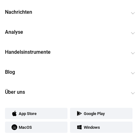
Nachrichten
Analyse
Handelsinstrumente
Blog
Über uns
App Store
Google Play
MacOS
Windows