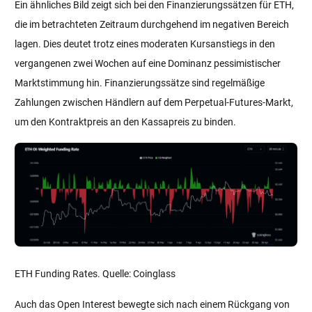
Ein ähnliches Bild zeigt sich bei den Finanzierungssätzen für ETH,
die im betrachteten Zeitraum durchgehend im negativen Bereich
lagen. Dies deutet trotz eines moderaten Kursanstiegs in den
vergangenen zwei Wochen auf eine Dominanz pessimistischer
Marktstimmung hin. Finanzierungssätze sind regelmäßige
Zahlungen zwischen Händlern auf dem Perpetual-Futures-Markt,
um den Kontraktpreis an den Kassapreis zu binden.
ETH Funding Rates. Quelle: Coinglass
Auch das Open Interest bewegte sich nach einem Rückgang von