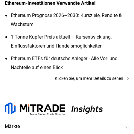
Ethereum-Investitionen
Verwandte Artikel
Ethereum Prognose 2026–2030: Kursziele, Rendite &
Wachstum
1 Tonne Kupfer Preis aktuell – Kursentwicklung,
Einflussfaktoren und Handelsmöglichkeiten
Ethereum ETFs für deutsche Anleger - Alle Vor- und
Nachteile auf einen Blick
Klicken Sie, um mehr Details zu sehen
Märkte