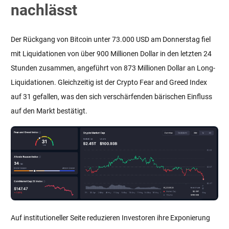
nachlässt
Der Rückgang von Bitcoin unter 73.000 USD am Donnerstag fiel
mit Liquidationen von über 900 Millionen Dollar in den letzten 24
Stunden zusammen, angeführt von 873 Millionen Dollar an Long-
Liquidationen. Gleichzeitig ist der Crypto Fear and Greed Index
auf 31 gefallen, was den sich verschärfenden bärischen Einfluss
auf den Markt bestätigt.
Auf institutioneller Seite reduzieren Investoren ihre Exponierung