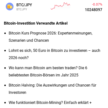
-0.07%
BTC/JPY
10248098
BTCJPY
Bitcoin-Investition
Verwandte Artikel
Bitcoin Kurs Prognose 2026: Expertenmeinungen,
Szenarien und Chancen
Lohnt es sich, 50 Euro in Bitcoin zu investieren – auch
2026 noch?
Wo kann man Bitcoin am besten traden? Die 6
beliebtesten Bitcoin-Börsen im Jahr 2025
Bitcoin Halving: Die Auswirkungen und Chancen für
Investoren
Wie funktioniert Bitcoin-Mining? Einfach erklärt +