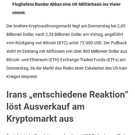
Flughafens Bandar Abbas eine US-Militärbasis ins Visier
nimmt.
Der breitere Kryptowährungsmarkt liegt am Donnerstag bei 2,45
Billionen Dollar, nach 2,54 Billionen Dollar am Vortag, angeführt
vom Rückgang von Bitcoin (BTC) unter 73.000 USD. Der Pullback
steht im Einklang mit Abflüssen von über 800 Millionen Dollar aus
Bitcoin- und Ethereum (ETH) Exchange-Traded Funds (ETFs) am
Donnerstag, da der Markt das Risiko einer Eskalation des US-Iran-
Krieges einpreist.
Irans „entschiedene Reaktion“
löst Ausverkauf am
Kryptomarkt aus