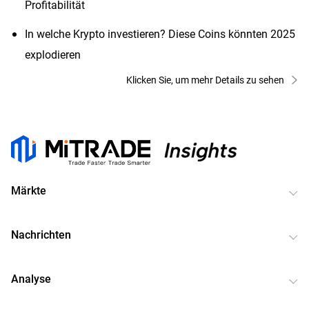
Profitabilität
In welche Krypto investieren? Diese Coins könnten 2025
explodieren
Klicken Sie, um mehr Details zu sehen
Märkte
Nachrichten
Analyse