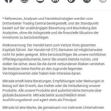
*
Referenzen, Analysen und Handelsstrategien werden vom
Drittanbieter Trading Central bereitgestellt, und der Standpunkt
basiert auf der unabhängigen Bewertung und Beurteilung des
Analysten, ohne die Anlageziele und die finanzielle Situation der
Investoren zu berücksichtigen.
Risikowarnung: Der Handel kann zum Verlust Ihres gesamten
Kapitals führen. Der Handel mit OTC-Derivaten ist möglicherweise
nicht für jeden geeignet. Bitte berücksichtigen Sie unsere rechtlichen
Offenlegungsdokumente, bevor Sie unsere Dienste nutzen, und
stellen Sie sicher, dass Sie die damit verbundenen Risiken verstehen.
Sie besitzen keine Rechte an den zugrunde liegenden
Vermögenswerten oder haben kein Interesse daran.
Mitrade erteilt keine Beratungen, Empfehlungen oder Meinungen in
Bezug auf den Erwerb, das Halten oder die Veräußerung unserer
Produkte. Alle unsere Produkte sind außerbörsliche Derivate über
globale Basiswerte. Mitrade bietet ausschließlich einen
Ausführungsdienst und agiert stets als Prinzipal.
Mitrade ist eine Marke, die gemeinsam von mehreren Unternehmen