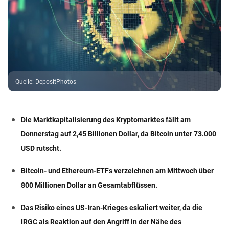
Quelle
:
DepositPhotos
Die Marktkapitalisierung des Kryptomarktes fällt am
Donnerstag auf 2,45 Billionen Dollar, da Bitcoin unter 73.000
USD rutscht.
Bitcoin- und Ethereum-ETFs verzeichnen am Mittwoch über
800 Millionen Dollar an Gesamtabflüssen.
Das Risiko eines US-Iran-Krieges eskaliert weiter, da die
IRGC als Reaktion auf den Angriff in der Nähe des