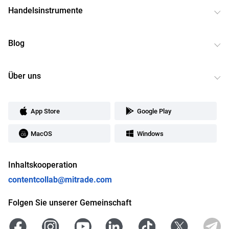
Handelsinstrumente
Blog
Über uns
App Store
Google Play
MacOS
Windows
Inhaltskooperation
contentcollab@mitrade.com
Folgen Sie unserer Gemeinschaft