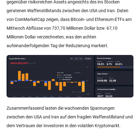
gegenüber risikoreichen Assets angesichts des ins Stocken
geratenen Waffenstillstands zwischen den USA und Iran. Daten
von CoinMarketCap zeigen, dass Bitcoin- und Ethereum-ETFs am
Mittwoch Abflüsse von 737,70 Millionen Dollar bzw. 67,10
Millionen Dollar verzeichneten, was den achten
aufeinanderfolgenden Tag der Reduzierung markiert.
Zusammenfassend lasten die wachsenden Spannungen
zwischen den USA und Iran auf dem fragilen Waffenstillstand und
dem Vertrauen der Investoren in den volatilen Kryptomarkt.