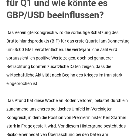
für Q1 und wie könnte es
GBP/USD beeinflussen?
Das Vereinigte Königreich wird die vorläufige Schätzung des
Bruttoinlandsprodukts (BIP) für das erste Quartal am Donnerstag
um 06:00 GMT veröffentlichen. Die vierteljährliche Zahl wird
voraussichtlich positive Werte zeigen, doch bei genauerer
Betrachtung könnten zusätzliche Daten zeigen, dass die
wirtschaftliche Aktivität nach Beginn des Krieges im Iran stark
eingebrochen ist.
Das Pfund hat diese Woche an Boden verloren, belastet durch ein
zunehmend unsicheres politisches Umfeld im Vereinigten
Königreich, in dem die Position von Premierminister Keir Starmer
stark in Frage gestellt wird. Vor diesem Hintergrund besteht das
Risiko einer negativen Überraschung bei den Daten am