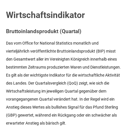
Wirtschaftsindikator
Bruttoinlandsprodukt (Quartal)
Das vom Office for National Statistics monatlich und
vierteljährlich veröffentlichte Bruttoinlandsprodukt (BIP) misst
den Gesamtwert aller im Vereinigten Königreich innerhalb eines
bestimmten Zeitraums produzierten Waren und Dienstleistungen.
Es gilt als der wichtigste Indikator für die wirtschaftliche Aktivität
des Landes. Der Quartalsvergleich (QoQ) zeigt, wie sich die
Wirtschaftsleistung im jeweiligen Quartal gegenüber dem
vorangegangenen Quartal verändert hat. In der Regel wird ein
Anstieg dieses Wertes als bullishes Signal für das Pfund Sterling
(GBP) gewertet, während ein Rückgang oder ein schwächer als
erwarteter Anstieg als bärisch gilt.