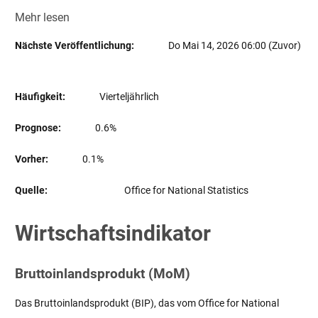
Mehr lesen
Nächste Veröffentlichung:
Do Mai 14, 2026 06:00 (Zuvor)
Häufigkeit:
Vierteljährlich
Prognose:
0.6%
Vorher:
0.1%
Quelle:
Office for National Statistics
Wirtschaftsindikator
Bruttoinlandsprodukt (MoM)
Das Bruttoinlandsprodukt (BIP), das vom Office for National