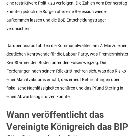
eine restriktivere Politik zu verfolgen. Die Zahlen vom Donnerstag
könnten jedoch die Sorgen über eine Rezession wieder
aufkommen lassen und die BoE-Entscheidungsträger
verunsichern.
Darüber hinaus führten die Kommunalwahlen am 7. Mai zu einer
deutlichen Kehrtwende für die Labour Party, was Premierminister
Keir Starmer den Boden unter den Füßen wegzog. Die
Forderungen nach seinem Rücktritt mehren sich, was das Risiko
einer Machtvakuums erhöht, das erneut Befürchtungen über
fiskalische Nachlässigkeiten schüren und das Pfund Sterling in
einen Abwärtssog stürzen könnte.
Wann veröffentlicht das
Vereinigte Königreich das BIP