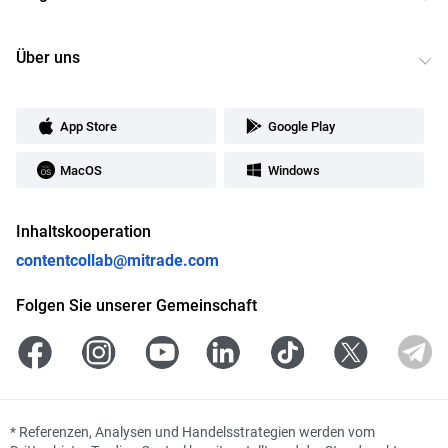
Über uns
App Store
Google Play
MacOS
Windows
Inhaltskooperation
contentcollab@mitrade.com
Folgen Sie unserer Gemeinschaft
*
Referenzen, Analysen und Handelsstrategien werden vom