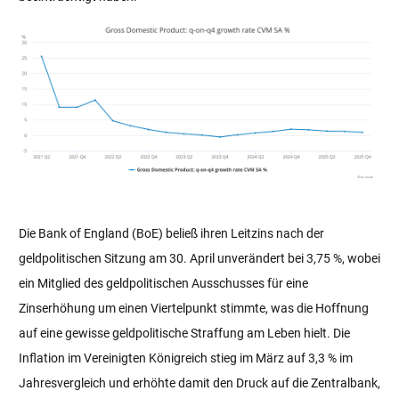
Die Bank of England (BoE) beließ ihren Leitzins nach der
geldpolitischen Sitzung am 30. April unverändert bei 3,75 %, wobei
ein Mitglied des geldpolitischen Ausschusses für eine
Zinserhöhung um einen Viertelpunkt stimmte, was die Hoffnung
auf eine gewisse geldpolitische Straffung am Leben hielt. Die
Inflation im Vereinigten Königreich stieg im März auf 3,3 % im
Jahresvergleich und erhöhte damit den Druck auf die Zentralbank,