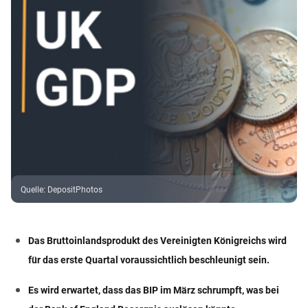
Quelle
:
DepositPhotos
Das Bruttoinlandsprodukt des Vereinigten Königreichs wird
für das erste Quartal voraussichtlich beschleunigt sein.
Es wird erwartet, dass das BIP im März schrumpft, was bei