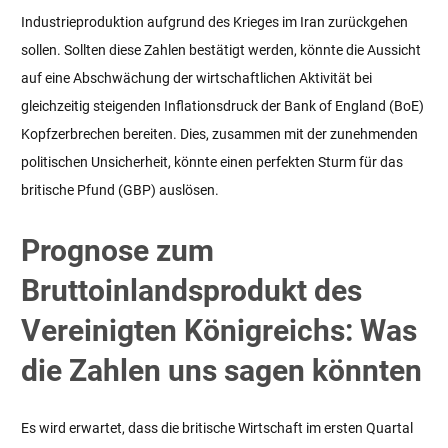
Industrieproduktion aufgrund des Krieges im Iran zurückgehen
sollen. Sollten diese Zahlen bestätigt werden, könnte die Aussicht
auf eine Abschwächung der wirtschaftlichen Aktivität bei
gleichzeitig steigenden Inflationsdruck der Bank of England (BoE)
Kopfzerbrechen bereiten. Dies, zusammen mit der zunehmenden
politischen Unsicherheit, könnte einen perfekten Sturm für das
britische Pfund (GBP) auslösen.
Prognose zum
Bruttoinlandsprodukt des
Vereinigten Königreichs: Was
die Zahlen uns sagen könnten
Es wird erwartet, dass die britische Wirtschaft im ersten Quartal