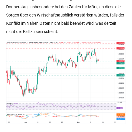
Donnerstag, insbesondere bei den Zahlen für März, da diese die
Sorgen über den Wirtschaftsausblick verstärken würden, falls der
Konflikt im Nahen Osten nicht bald beendet wird, was derzeit
nicht der Fall zu sein scheint.