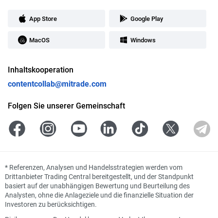
App Store
Google Play
MacOS
Windows
Inhaltskooperation
contentcollab@mitrade.com
Folgen Sie unserer Gemeinschaft
*
Referenzen, Analysen und Handelsstrategien werden vom
Drittanbieter Trading Central bereitgestellt, und der Standpunkt
basiert auf der unabhängigen Bewertung und Beurteilung des
Analysten, ohne die Anlageziele und die finanzielle Situation der
Investoren zu berücksichtigen.