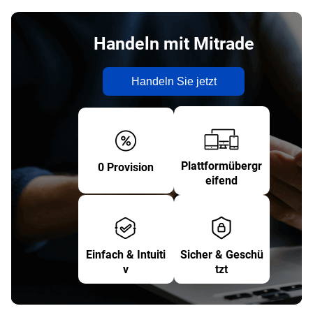
Handeln mit Mitrade
Handeln Sie jetzt
Plattformübergr
0 Provision
eifend
Einfach & Intuiti
Sicher & Geschü
v
tzt