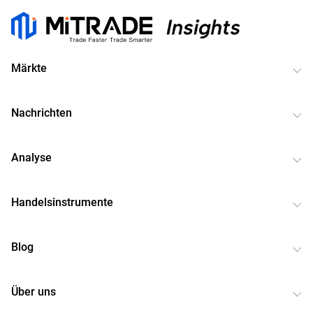
Märkte
Nachrichten
Analyse
Handelsinstrumente
Blog
Über uns