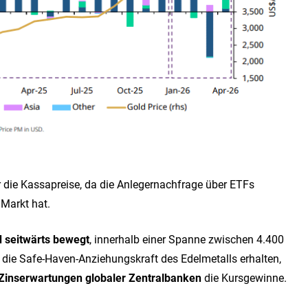
ür die Kassapreise, da die Anlegernachfrage über ETFs
 Markt hat.
 seitwärts bewegt
, innerhalb einer Spanne zwischen 4.400
 die Safe-Haven-Anziehungskraft des Edelmetalls erhalten,
Zinserwartungen globaler Zentralbanken
die Kursgewinne.