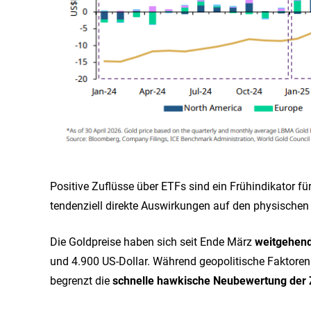
Positive Zuflüsse über ETFs sind ein Frühindikator f
tendenziell direkte Auswirkungen auf den physischen
Die Goldpreise haben sich seit Ende März
weitgehend
und 4.900 US-Dollar. Während geopolitische Faktoren
begrenzt die
schnelle hawkische Neubewertung der 