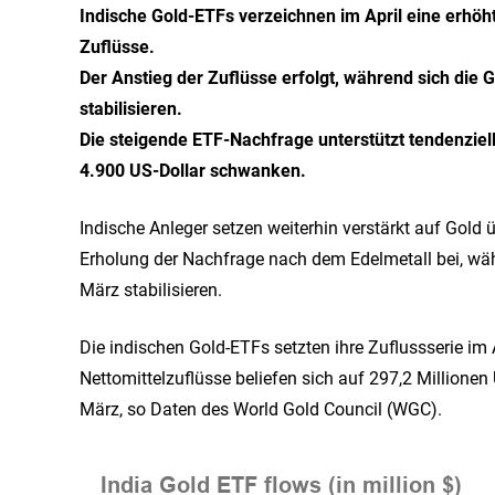
Indische Gold-ETFs verzeichnen im April eine erhöh
Zuflüsse.
Der Anstieg der Zuflüsse erfolgt, während sich di
stabilisieren.
Die steigende ETF-Nachfrage unterstützt tendenziel
4.900 US-Dollar schwanken.
Indische Anleger setzen weiterhin verstärkt auf Gold
Erholung der Nachfrage nach dem Edelmetall bei, wä
März stabilisieren.
Die indischen Gold-ETFs setzten ihre Zuflussserie im 
Nettomittelzuflüsse beliefen sich auf 297,2 Millionen
März, so Daten des World Gold Council (WGC).