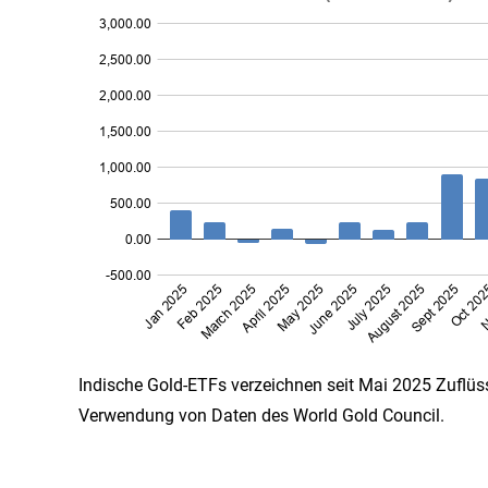
Indische Gold-ETFs verzeichnen seit Mai 2025 Zuflüs
Verwendung von Daten des World Gold Council.