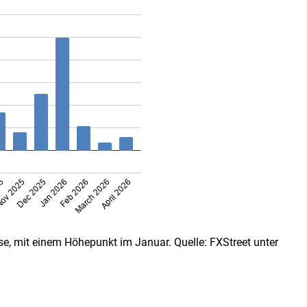
se, mit einem Höhepunkt im Januar. Quelle: FXStreet unter