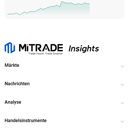
Märkte
Nachrichten
Analyse
Handelsinstrumente