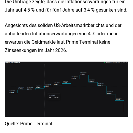
Die Umfrage zeigte, dass die Inflationserwartungen für ein
Jahr auf 4,5 % und für fünf Jahre auf 3,4 % gesunken sind.
Angesichts des soliden US-Arbeitsmarktberichts und der
anhaltenden Inflationserwartungen von 4 % oder mehr
erwarten die Geldmärkte laut Prime Terminal keine
Zinssenkungen im Jahr 2026.
Quelle: Prime Terminal