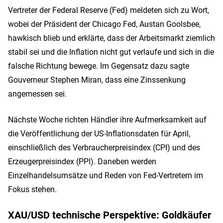
Vertreter der Federal Reserve (Fed) meldeten sich zu Wort,
wobei der Präsident der Chicago Fed, Austan Goolsbee,
hawkisch blieb und erklärte, dass der Arbeitsmarkt ziemlich
stabil sei und die Inflation nicht gut verlaufe und sich in die
falsche Richtung bewege. Im Gegensatz dazu sagte
Gouverneur Stephen Miran, dass eine Zinssenkung
angemessen sei.
Nächste Woche richten Händler ihre Aufmerksamkeit auf
die Veröffentlichung der US-Inflationsdaten für April,
einschließlich des Verbraucherpreisindex (CPI) und des
Erzeugerpreisindex (PPI). Daneben werden
Einzelhandelsumsätze und Reden von Fed-Vertretern im
Fokus stehen.
XAU/USD technische Perspektive: Goldkäufer