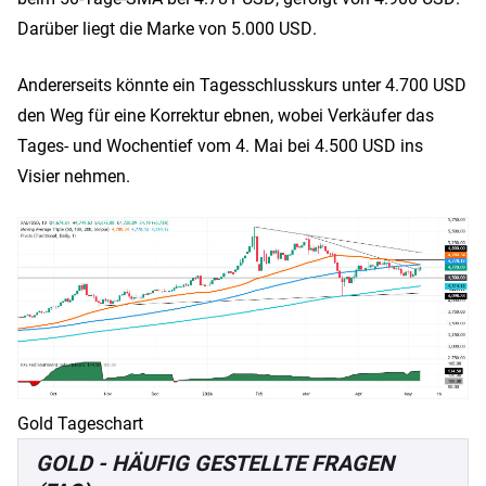
Darüber liegt die Marke von 5.000 USD.
Andererseits könnte ein Tagesschlusskurs unter 4.700 USD
den Weg für eine Korrektur ebnen, wobei Verkäufer das
Tages- und Wochentief vom 4. Mai bei 4.500 USD ins
Visier nehmen.
Gold Tageschart
GOLD - HÄUFIG GESTELLTE FRAGEN