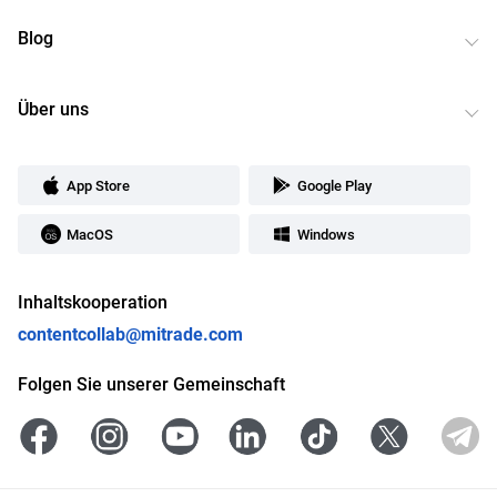
Blog
Über uns
App Store
Google Play
MacOS
Windows
Inhaltskooperation
contentcollab@mitrade.com
Folgen Sie unserer Gemeinschaft