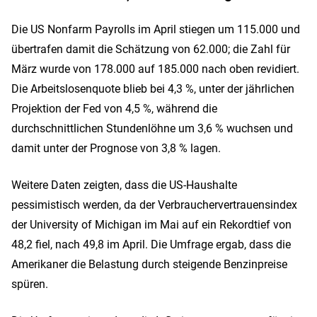
Die US Nonfarm Payrolls im April stiegen um 115.000 und
übertrafen damit die Schätzung von 62.000; die Zahl für
März wurde von 178.000 auf 185.000 nach oben revidiert.
Die Arbeitslosenquote blieb bei 4,3 %, unter der jährlichen
Projektion der Fed von 4,5 %, während die
durchschnittlichen Stundenlöhne um 3,6 % wuchsen und
damit unter der Prognose von 3,8 % lagen.
Weitere Daten zeigten, dass die US-Haushalte
pessimistisch werden, da der Verbrauchervertrauensindex
der University of Michigan im Mai auf ein Rekordtief von
48,2 fiel, nach 49,8 im April. Die Umfrage ergab, dass die
Amerikaner die Belastung durch steigende Benzinpreise
spüren.