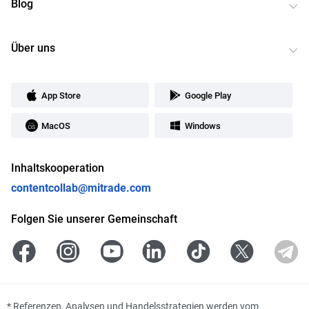
Blog
Über uns
App Store
Google Play
MacOS
Windows
Inhaltskooperation
contentcollab@mitrade.com
Folgen Sie unserer Gemeinschaft
*
Referenzen, Analysen und Handelsstrategien werden vom