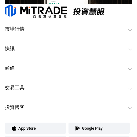
市場行情
快訊
頭條
交易工具
投資博客
App Store
Google Play