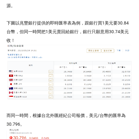
源。
下圖以兆豐銀行提供的即時匯率表為例，跟銀行買1美元要30.84
台幣，但同一時間把1美元賣回給銀行，銀行只願意用30.74美元
收！
而同一時間，根據台北外匯經紀公司報價，美元/台幣的匯率為
30.796。