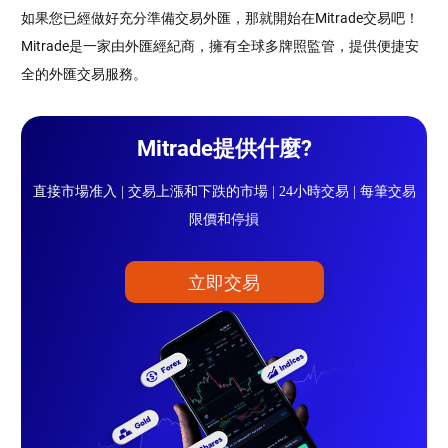
如果您已經做好充分準備交易外匯，那就開始在Mitrade交易吧！
Mitrade是一家由外匯經紀商，擁有全球多牌照監管，提供便捷安
全的外匯交易服務。
Mitrade提供什麼?
直接市場准入 | 交易上漲和下跌的市場 | 24小時交易 | 每筆交易
限價和停損
立即交易