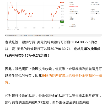
也就是說，跟銀行買1美元的時候銀行可以賺30.84-30.796的收
益，賣1美元的時候銀行可以賺30.796-30.74，也就是
每次換匯銀
行約可收益0.15%~0.2%之間
！
因此，雖然明面上換匯沒有收錢，但實際上金融機構靠點差還是可
以產生類似的收益，因此
換匯的點差實際上也就是外匯交易的手續
費
。
相對銀行換匯的點差，外匯保證金的點差可以說是非常非常便宜，
銀行買賣的匯差約在0.3%左右，而外匯保證金的點差約在