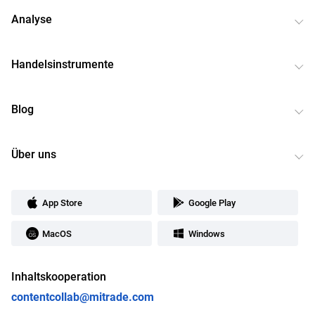
Analyse
Handelsinstrumente
Blog
Über uns
App Store
Google Play
MacOS
Windows
Inhaltskooperation
contentcollab@mitrade.com