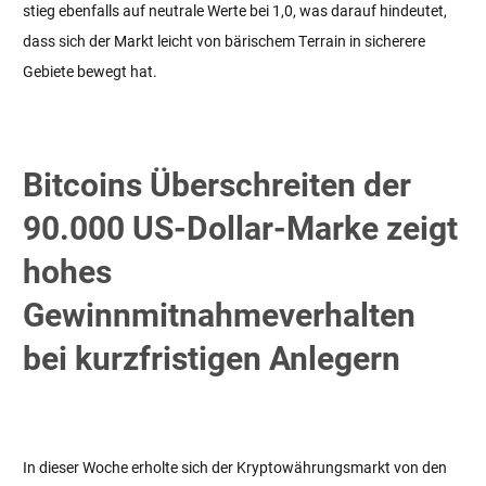
stieg ebenfalls auf neutrale Werte bei 1,0, was darauf hindeutet,
dass sich der Markt leicht von bärischem Terrain in sicherere
Gebiete bewegt hat.
Bitcoins Überschreiten der
90.000 US-Dollar-Marke zeigt
hohes
Gewinnmitnahmeverhalten
bei kurzfristigen Anlegern
In dieser Woche erholte sich der Kryptowährungsmarkt von den