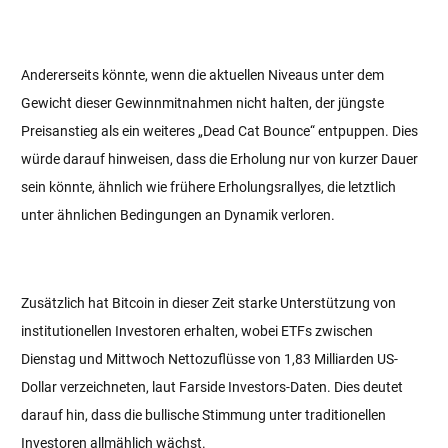
Andererseits könnte, wenn die aktuellen Niveaus unter dem
Gewicht dieser Gewinnmitnahmen nicht halten, der jüngste
Preisanstieg als ein weiteres „Dead Cat Bounce“ entpuppen. Dies
würde darauf hinweisen, dass die Erholung nur von kurzer Dauer
sein könnte, ähnlich wie frühere Erholungsrallyes, die letztlich
unter ähnlichen Bedingungen an Dynamik verloren.
Zusätzlich hat Bitcoin in dieser Zeit starke Unterstützung von
institutionellen Investoren erhalten, wobei ETFs zwischen
Dienstag und Mittwoch Nettozuflüsse von 1,83 Milliarden US-
Dollar verzeichneten, laut Farside Investors-Daten. Dies deutet
darauf hin, dass die bullische Stimmung unter traditionellen
Investoren allmählich wächst.