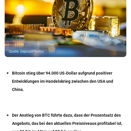
Quelle
:
DepositPhotos
Bitcoin stieg über 94.000 US-Dollar aufgrund positiver
Entwicklungen im Handelskrieg zwischen den USA und
China.
Der Anstieg von BTC führte dazu, dass der Prozentsatz des
Angebots, das bei den aktuellen Preisniveaus profitabel ist,