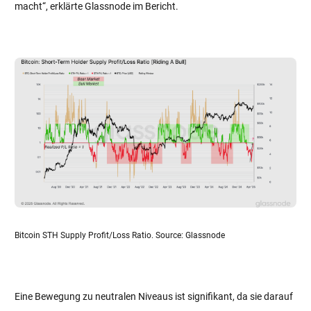
macht“, erklärte Glassnode im Bericht.
Bitcoin STH Supply Profit/Loss Ratio. Source: Glassnode
Eine Bewegung zu neutralen Niveaus ist signifikant, da sie darauf