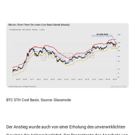
BTC STH Cost Basis. Source: Glassnode
Der Anstieg wurde auch von einer Erholung des unverwirklichten