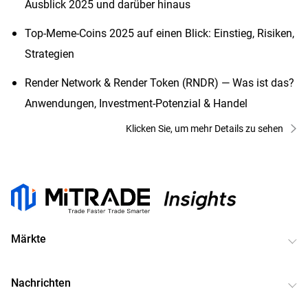
Ausblick 2025 und darüber hinaus
Top-Meme-Coins 2025 auf einen Blick: Einstieg, Risiken,
Strategien
Render Network & Render Token (RNDR) — Was ist das?
Anwendungen, Investment-Potenzial & Handel
Klicken Sie, um mehr Details zu sehen
Märkte
Nachrichten