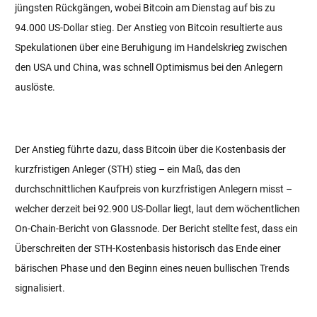
jüngsten Rückgängen, wobei Bitcoin am Dienstag auf bis zu
94.000 US-Dollar stieg. Der Anstieg von Bitcoin resultierte aus
Spekulationen über eine Beruhigung im Handelskrieg zwischen
den USA und China, was schnell Optimismus bei den Anlegern
auslöste.
Der Anstieg führte dazu, dass Bitcoin über die Kostenbasis der
kurzfristigen Anleger (STH) stieg – ein Maß, das den
durchschnittlichen Kaufpreis von kurzfristigen Anlegern misst –
welcher derzeit bei 92.900 US-Dollar liegt, laut dem wöchentlichen
On-Chain-Bericht von Glassnode. Der Bericht stellte fest, dass ein
Überschreiten der STH-Kostenbasis historisch das Ende einer
bärischen Phase und den Beginn eines neuen bullischen Trends
signalisiert.