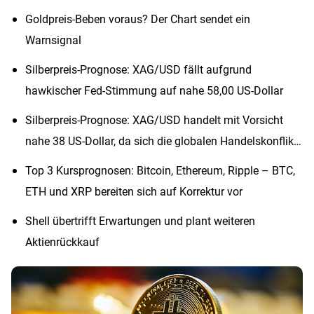
Goldpreis-Beben voraus? Der Chart sendet ein
Warnsignal
Silberpreis-Prognose: XAG/USD fällt aufgrund
hawkischer Fed-Stimmung auf nahe 58,00 US-Dollar
Silberpreis-Prognose: XAG/USD handelt mit Vorsicht
nahe 38 US-Dollar, da sich die globalen Handelskonflikte
entspannen
Top 3 Kursprognosen: Bitcoin, Ethereum, Ripple – BTC,
ETH und XRP bereiten sich auf Korrektur vor
Shell übertrifft Erwartungen und plant weiteren
Aktienrückkauf