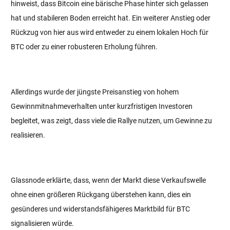
hinweist, dass Bitcoin eine bärische Phase hinter sich gelassen
hat und stabileren Boden erreicht hat. Ein weiterer Anstieg oder
Rückzug von hier aus wird entweder zu einem lokalen Hoch für
BTC oder zu einer robusteren Erholung führen.
Allerdings wurde der jüngste Preisanstieg von hohem
Gewinnmitnahmeverhalten unter kurzfristigen Investoren
begleitet, was zeigt, dass viele die Rallye nutzen, um Gewinne zu
realisieren.
Glassnode erklärte, dass, wenn der Markt diese Verkaufswelle
ohne einen größeren Rückgang überstehen kann, dies ein
gesünderes und widerstandsfähigeres Marktbild für BTC
signalisieren würde.