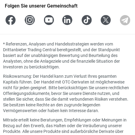
Folgen Sie unserer Gemeinschaft
*
Referenzen, Analysen und Handelsstrategien werden vom
Drittanbieter Trading Central bereitgestellt, und der Standpunkt
basiert auf der unabhängigen Bewertung und Beurteilung des
Analysten, ohne die Anlageziele und die finanzielle Situation der
Investoren zu berücksichtigen.
Risikowarnung: Der Handel kann zum Verlust Ihres gesamten
Kapitals führen. Der Handel mit OTC-Derivaten ist möglicherweise
nicht für jeden geeignet. Bitte berücksichtigen Sie unsere rechtlichen
Offenlegungsdokumente, bevor Sie unsere Dienste nutzen, und
stellen Sie sicher, dass Sie die damit verbundenen Risiken verstehen.
Sie besitzen keine Rechte an den zugrunde liegenden
Vermögenswerten oder haben kein Interesse daran.
Mitrade erteilt keine Beratungen, Empfehlungen oder Meinungen in
Bezug auf den Erwerb, das Halten oder die Veräußerung unserer
Produkte. Alle unsere Produkte sind außerbörsliche Derivate über