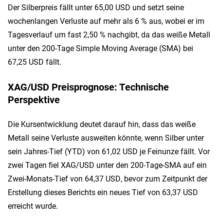
Der Silberpreis fällt unter 65,00 USD und setzt seine
wochenlangen Verluste auf mehr als 6 % aus, wobei er im
Tagesverlauf um fast 2,50 % nachgibt, da das weiße Metall
unter den 200-Tage Simple Moving Average (SMA) bei
67,25 USD fällt.
XAG/USD Preisprognose: Technische
Perspektive
Die Kursentwicklung deutet darauf hin, dass das weiße
Metall seine Verluste ausweiten könnte, wenn Silber unter
sein Jahres-Tief (YTD) von 61,02 USD je Feinunze fällt. Vor
zwei Tagen fiel XAG/USD unter den 200-Tage-SMA auf ein
Zwei-Monats-Tief von 64,37 USD, bevor zum Zeitpunkt der
Erstellung dieses Berichts ein neues Tief von 63,37 USD
erreicht wurde.