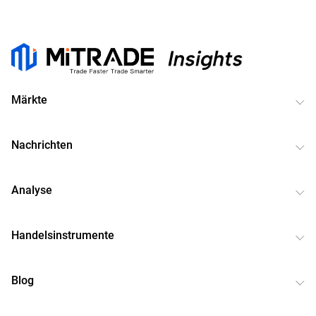
Märkte
Nachrichten
Analyse
Handelsinstrumente
Blog