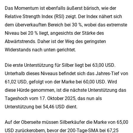
Das Momentum ist ebenfalls äußerst bärisch, wie der
Relative Strength Index (RSI) zeigt. Der Index nähert sich
dem überverkauften Bereich bei 30 %, wobei das extremste
Niveau bei 20 % liegt, angesichts der Stärke des
Abwärtstrends. Daher ist der Weg des geringsten
Widerstands nach unten gerichtet.
Die erste Unterstützung für Silber liegt bei 63,00 USD.
Unterhalb dieses Niveaus befindet sich das Jahres-Tief von
61,02 USD, gefolgt von der Marke bei 60,00 USD. Wird
diese Hürde genommen, ist die nächste Unterstützung das
Tageshoch vom 17. Oktober 2025, das nun als
Unterstützung bei 54,46 USD dient.
Auf der Oberseite müssen Silberkäufer die Marke von 65,00
USD zurückerobern, bevor der 200-Tage-SMA bei 67,25