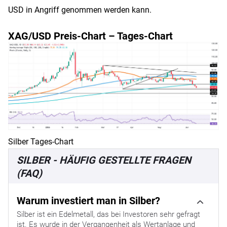
USD in Angriff genommen werden kann.
XAG/USD Preis-Chart – Tages-Chart
Silber Tages-Chart
SILBER - HÄUFIG GESTELLTE FRAGEN
(FAQ)
Warum investiert man in Silber?
Silber ist ein Edelmetall, das bei Investoren sehr gefragt
ist. Es wurde in der Vergangenheit als Wertanlage und