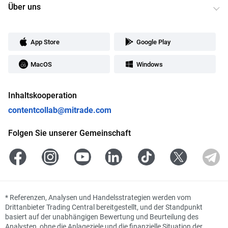
Über uns
App Store
Google Play
MacOS
Windows
Inhaltskooperation
contentcollab@mitrade.com
Folgen Sie unserer Gemeinschaft
*
Referenzen, Analysen und Handelsstrategien werden vom
Drittanbieter Trading Central bereitgestellt, und der Standpunkt
basiert auf der unabhängigen Bewertung und Beurteilung des
Analysten, ohne die Anlageziele und die finanzielle Situation der