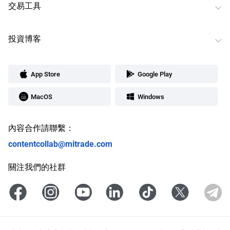
交易工具
投資博客
App Store
Google Play
MacOS
Windows
內容合作請聯繫：
contentcollab@mitrade.com
關注我們的社群