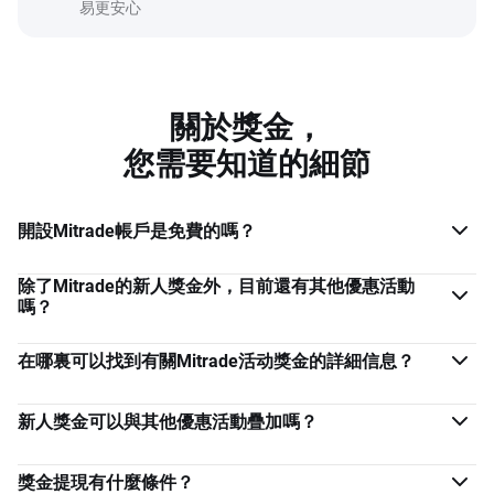
易更安心
關於獎金，
您需要知道的細節
開設Mitrade帳戶是免費的嗎？
除了Mitrade的新人獎金外，目前還有其他優惠活動
嗎？
在哪裏可以找到有關Mitrade活动獎金的詳細信息？
新人獎金可以與其他優惠活動疊加嗎？
獎金提現有什麼條件？