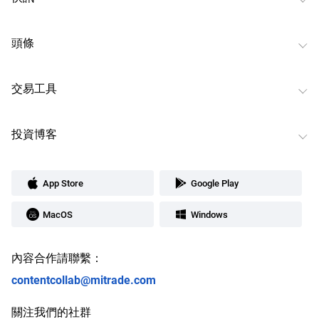
頭條
交易工具
投資博客
App Store
Google Play
MacOS
Windows
內容合作請聯繫：
contentcollab@mitrade.com
關注我們的社群