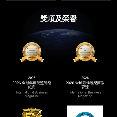
獎項及榮譽
2026
2026
2026 全球年度受監管經
2026 全球最佳經紀商教
紀商
育獎
International Business
International Business
Magazine
Magazine