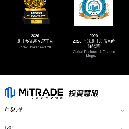
2026
2026
最佳多資產交易平台
2026 全球最佳差價合約
經紀商
Forex Broker Awards
Global Business & Finance
Magazine
市場行情
快訊