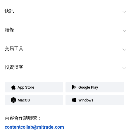
快訊
頭條
交易工具
投資博客
App Store
Google Play
MacOS
Windows
內容合作請聯繫：
contentcollab@mitrade.com