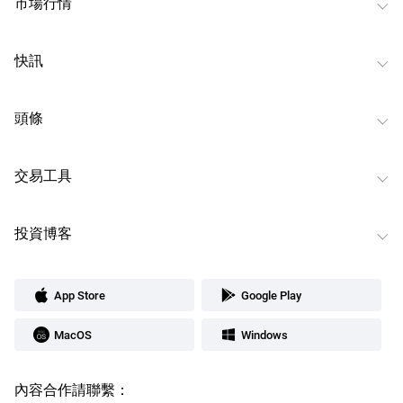
市場行情
快訊
頭條
交易工具
投資博客
App Store
Google Play
MacOS
Windows
內容合作請聯繫：