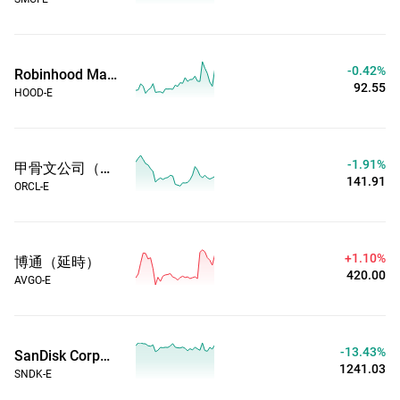
-0.42%
Robinhood Markets Inc（延時）
92.55
HOOD-E
-1.91%
甲骨文公司（延時）
141.91
ORCL-E
+1.10%
博通（延時）
420.00
AVGO-E
-13.43%
SanDisk Corp（延時）
1241.03
SNDK-E