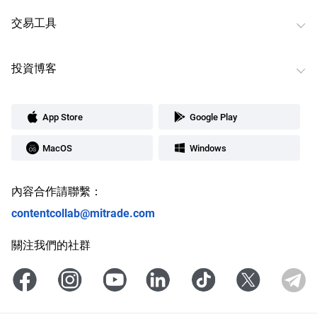
交易工具
投資博客
App Store
Google Play
MacOS
Windows
內容合作請聯繫：
contentcollab@mitrade.com
關注我們的社群