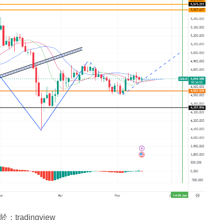
tradingview