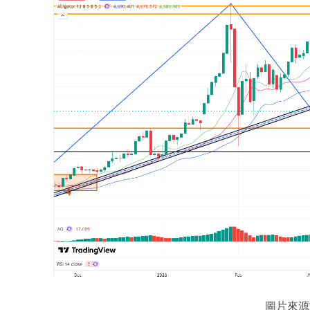
圖片來源於：