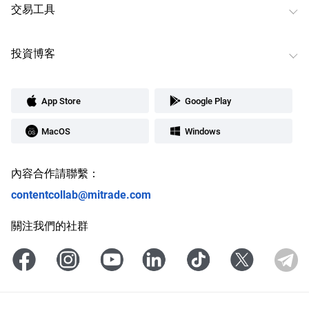
交易工具
投資博客
App Store
Google Play
MacOS
Windows
內容合作請聯繫：
contentcollab@mitrade.com
關注我們的社群