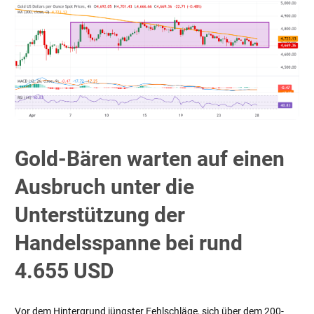
Gold-Bären warten auf einen
Ausbruch unter die
Unterstützung der
Handelsspanne bei rund
4.655 USD
Vor dem Hintergrund jüngster Fehlschläge, sich über dem 200-