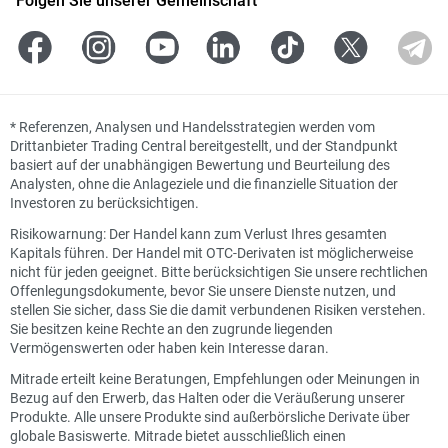
*
Referenzen, Analysen und Handelsstrategien werden vom
Drittanbieter Trading Central bereitgestellt, und der Standpunkt
basiert auf der unabhängigen Bewertung und Beurteilung des
Analysten, ohne die Anlageziele und die finanzielle Situation der
Investoren zu berücksichtigen.
Risikowarnung: Der Handel kann zum Verlust Ihres gesamten
Kapitals führen. Der Handel mit OTC-Derivaten ist möglicherweise
nicht für jeden geeignet. Bitte berücksichtigen Sie unsere rechtlichen
Offenlegungsdokumente, bevor Sie unsere Dienste nutzen, und
stellen Sie sicher, dass Sie die damit verbundenen Risiken verstehen.
Sie besitzen keine Rechte an den zugrunde liegenden
Vermögenswerten oder haben kein Interesse daran.
Mitrade erteilt keine Beratungen, Empfehlungen oder Meinungen in
Bezug auf den Erwerb, das Halten oder die Veräußerung unserer
Produkte. Alle unsere Produkte sind außerbörsliche Derivate über
globale Basiswerte. Mitrade bietet ausschließlich einen