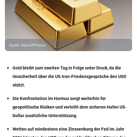
Quelle
:
DepositPhotos
Gold bleibt zum zweiten Tag in Folge unter Druck, da die
Unsicherheit über die US-Iran-Friedensgespräche den USD
stützt.
Die Konfrontation im Hormuz sorgt weiterhin für
geopolitische Risiken und verleiht dem sicheren Hafen US-
Dollar zusätzliche Unterstützung.
Wetten auf mindestens eine Zinssenkung der Fed im Jahr