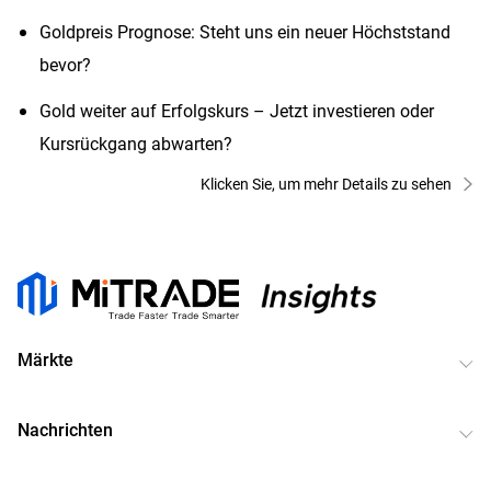
Goldpreis Prognose: Steht uns ein neuer Höchststand
bevor?
Gold weiter auf Erfolgskurs – Jetzt investieren oder
Kursrückgang abwarten?
Klicken Sie, um mehr Details zu sehen
Märkte
Nachrichten