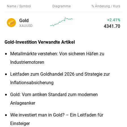
Name / Symbol
Diagramme
% Änderung / Kurs
+2.41%
Gold
4341.70
XAUUSD
Gold-Investition
Verwandte Artikel
Metallmärkte verstehen: Von sicheren Häfen zu
Industriemotoren
Leitfaden zum Goldhandel 2026 und Strategie zur
Inflationsabsicherung
Gold: Vom antiken Standard zum modernen
Anlageanker
Wie investiert man in Gold? – Ein Leitfaden für
Einsteiger