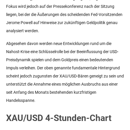
Fokus wird jedoch auf der Pressekonferenz nach der Sitzung
liegen, bei der die Äußerungen des scheidenden Fed-Vorsitzenden
Jerome Powell auf Hinweise zur zukünftigen Geldpolitik genau
analysiert werden.
Abgesehen davon werden neue Entwicklungen rund um die
Nahost-Krise eine Schlüsselrolle bei der Beeinflussung der USD-
Preisdynamik spielen und dem Goldpreis einen bedeutenden
Impuls verleihen. Der oben genannte fundamentale Hintergrund
scheint jedoch zugunsten der XAU/USD-Bären geneigt zu sein und
unterstützt die Annahme eines möglichen Ausbruchs aus einer
seit Anfang des Monats bestehenden kurzfristigen
Handelsspanne.
XAU/USD 4-Stunden-Chart