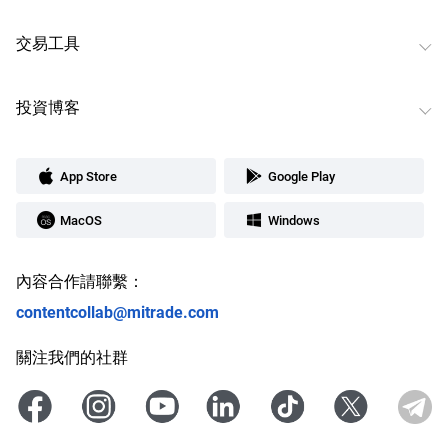
交易工具
投資博客
App Store
Google Play
MacOS
Windows
內容合作請聯繫：
contentcollab@mitrade.com
關注我們的社群