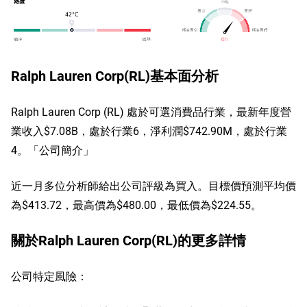
Ralph Lauren Corp(RL)基本面分析
Ralph Lauren Corp (RL) 處於可選消費品行業，最新年度營
業收入$7.08B，處於行業6，淨利潤$742.90M，處於行業
4。「公司簡介」
近一月多位分析師給出公司評級為買入。目標價預測平均價
為$413.72，最高價為$480.00，最低價為$224.55。
關於Ralph Lauren Corp(RL)的更多詳情
公司特定風險：