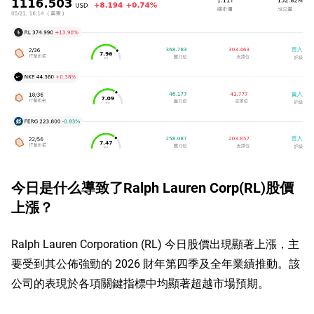
今日是什么導致了Ralph Lauren Corp(RL)股價
上漲？
Ralph Lauren Corporation (RL) 今日股價出現顯著上漲，主
要受到其公佈強勁的 2026 財年第四季及全年業績推動。該
公司的表現於各項關鍵指標中均顯著超越市場預期。