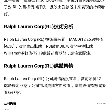
了對 RL 的目標價與評級，反映出對該股未來表現的持續看
好。
Ralph Lauren Corp(RL)技術分析
Ralph Lauren Corp (RL) 技術面來看，MACD(12,26,9)數值
[-6.36]，處於賣出狀態，RSI數值38.78處於中性狀態，
Williams%R數值-79.19處於超賣狀態，請注意關注。
Ralph Lauren Corp(RL)媒體輿情
Ralph Lauren Corp (RL) 公司輿情熱度來看，當前熱度42，
處於穩定狀態；公司市場輿情方向來看，當前輿情指數處於
看好狀態。