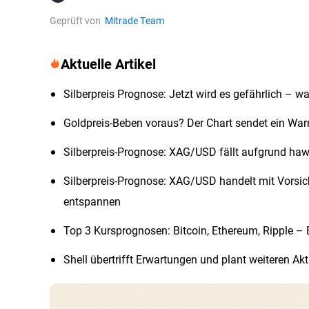
Geprüft von
Mitrade Team
Aktuelle Artikel
Silberpreis Prognose: Jetzt wird es gefährlich – 
Goldpreis-Beben voraus? Der Chart sendet ein War
Silberpreis-Prognose: XAG/USD fällt aufgrund ha
Silberpreis-Prognose: XAG/USD handelt mit Vorsich
entspannen
Top 3 Kursprognosen: Bitcoin, Ethereum, Ripple – 
Shell übertrifft Erwartungen und plant weiteren Ak