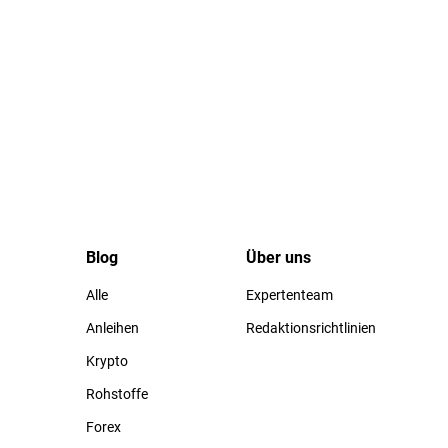
Blog
Über uns
Alle
Expertenteam
Anleihen
Redaktionsrichtlinien
Krypto
Rohstoffe
Forex