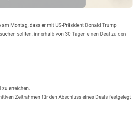
te am Montag, dass er mit US-Präsident Donald Trump
suchen sollten, innerhalb von 30 Tagen einen Deal zu den
 zu erreichen.
initiven Zeitrahmen für den Abschluss eines Deals festgelegt