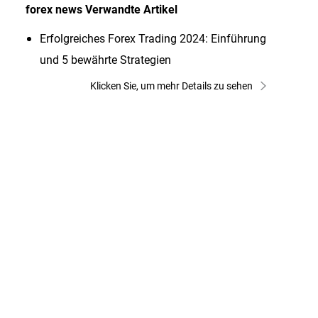
forex news
Verwandte Artikel
Erfolgreiches Forex Trading 2024: Einführung
und 5 bewährte Strategien
Klicken Sie, um mehr Details zu sehen