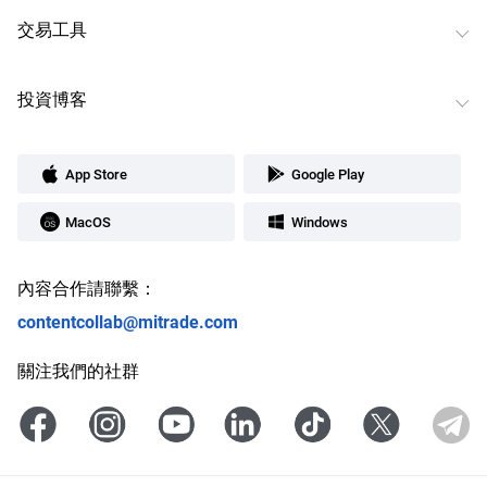
交易工具
投資博客
App Store
Google Play
MacOS
Windows
內容合作請聯繫：
contentcollab@mitrade.com
關注我們的社群