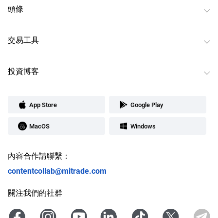
頭條
交易工具
投資博客
App Store
Google Play
MacOS
Windows
內容合作請聯繫：
contentcollab@mitrade.com
關注我們的社群