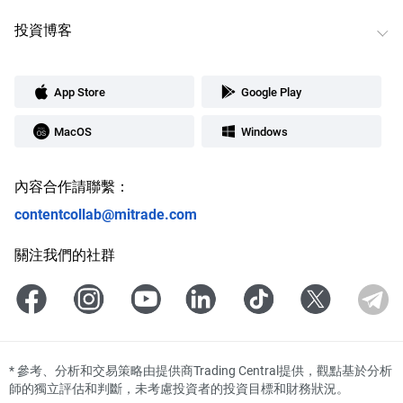
投資博客
App Store
Google Play
MacOS
Windows
內容合作請聯繫：
contentcollab@mitrade.com
關注我們的社群
*
參考、分析和交易策略由提供商Trading Central提供，觀點基於分析
師的獨立評估和判斷，未考慮投資者的投資目標和財務狀況。