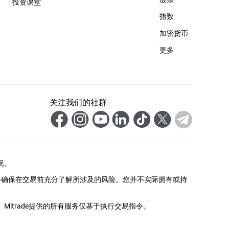
投资课堂
指数
加密货币
更多
关注我们的社群
况。
并确保在交易前充分了解所涉及的风险。您并不实际拥有或持
itrade提供的所有服务仅基于执行交易指令。