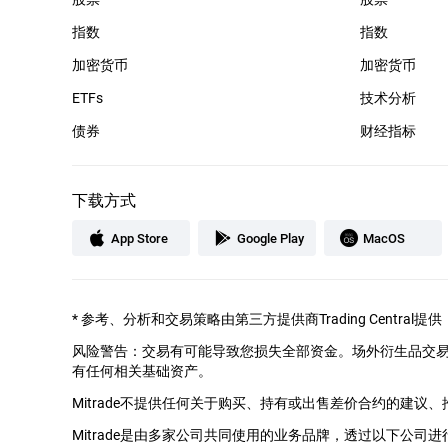
指数
指数
加密货币
加密货币
ETFs
技术分析
债券
财经指标
下载方式
App Store
Google Play
MacOS
*
参考、分析和交易策略由第三方提供商Trading Cent
风险警告：交易有可能导致您损失全部资金。场外衍生品交
有任何相关基础资产。
Mitrade不提供任何关于购买、持有或出售差价合约的建议
Mitrade是由多家公司共同使用的业务品牌，透过以下公司进