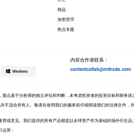
商品
加密货币
热点专题
内容合作请联系：
contentcollab@mitrade.com
Windows
ral提供，观点基于分析师的独立评估和判断，未考虑投资者的投资目标和财务状
易并不适合所有人。敬请在使用我们的服务前仔细阅读我们的法律文件，
、推荐或意见。我们提供的所有产品都是以全球资产作为基础的场外衍生品。M
行运营：