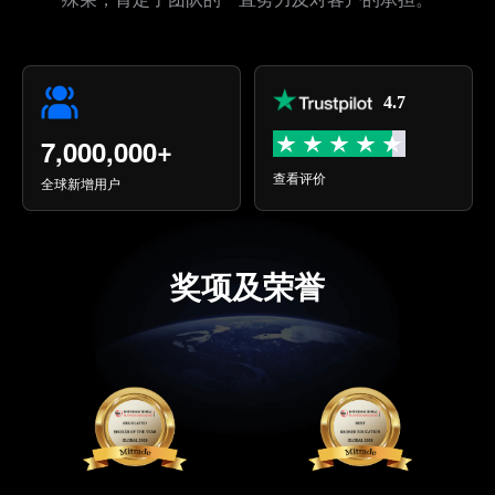
4.7
+
7,000,000
查看评价
全球新增用户
奖项及荣誉