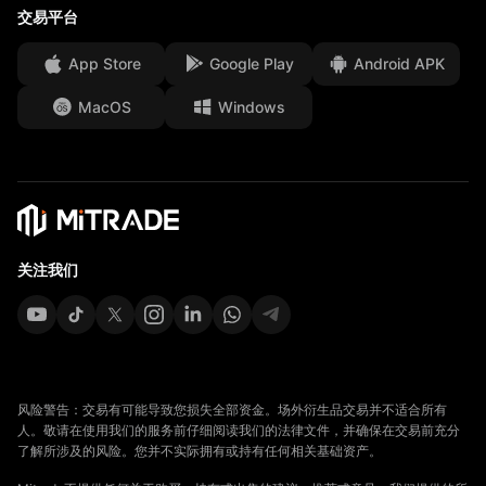
交易平台
资金安全
App Store
Google Play
Android APK
法律文件
MacOS
Windows
Affiliates
关注我们
风险警告：交易有可能导致您损失全部资金。场外衍生品交易并不适合所有
人。敬请在使用我们的服务前仔细阅读我们的法律文件，并确保在交易前充分
了解所涉及的风险。您并不实际拥有或持有任何相关基础资产。