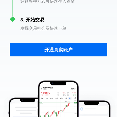
通过多种方式可快速存入资金
3. 开始交易
发掘交易机会及快速下单
开通真实账户