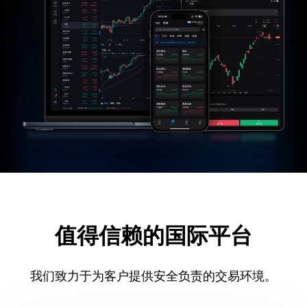
值得信赖的国际平台
我们致力于为客户提供安全负责的交易环境。