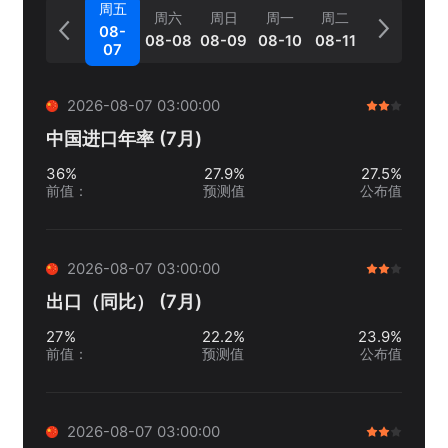
周五
周六
周日
周一
周二
08-
08-08
08-09
08-10
08-11
07
2026-08-07 03:00:00
中国进口年率 (7月)
36%
27.9%
27.5%
前值
：
预测值
公布值
2026-08-07 03:00:00
出口（同比） (7月)
27%
22.2%
23.9%
前值
：
预测值
公布值
2026-08-07 03:00:00