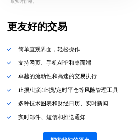
取实时价格。
更友好的交易
简单直观界面，轻松操作
支持网页、手机APP和桌面端
卓越的流动性和高速的交易执行
止损/追踪止损/定时平仓等风险管理工具
多种技术图表和财经日历、实时新闻
实时邮件、短信和推送通知