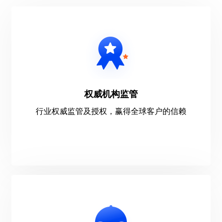
权威机构监管
行业权威监管及授权，赢得全球客户的信赖