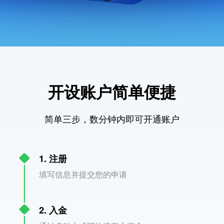
开设账户简单便捷
简单三步，数分钟内即可开通账户
1. 注册
填写信息并提交您的申请
2. 入金