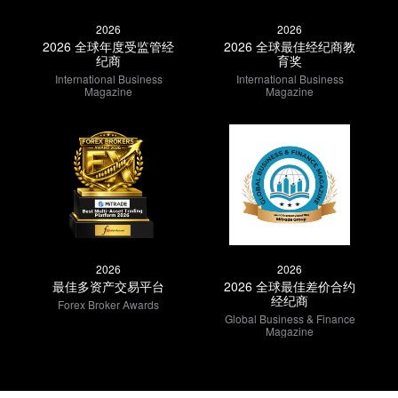
2026
2026
2026 全球年度受监管经
2026 全球最佳经纪商教
纪商
育奖
International Business
International Business
Magazine
Magazine
2026
2026
最佳多资产交易平台
2026 全球最佳差价合约
经纪商
Forex Broker Awards
Global Business & Finance
Magazine