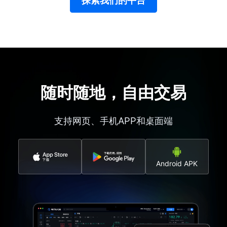
探索我们的平台
随时随地，自由交易
支持网页、手机APP和桌面端
Android APK