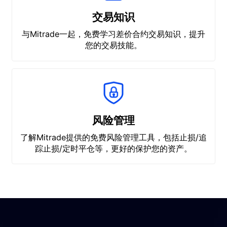
交易知识
与Mitrade一起，免费学习差价合约交易知识，提升
您的交易技能。
风险管理
了解Mitrade提供的免费风险管理工具，包括止损/追
踪止损/定时平仓等，更好的保护您的资产。