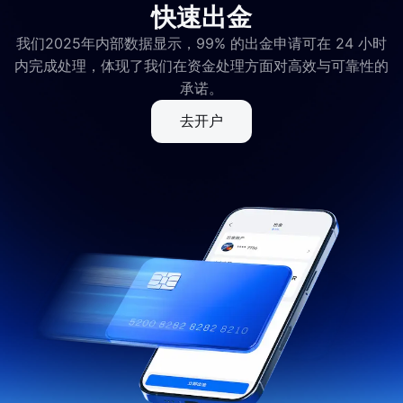
快速出金
我们2025年内部数据显示，99% 的出金申请可在 24 小时
内完成处理，体现了我们在资金处理方面对高效与可靠性的
承诺。
去开户