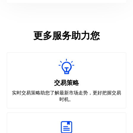
更多服务助力您
交易策略
实时交易策略助您了解最新市场走势，更好把握交易
时机。