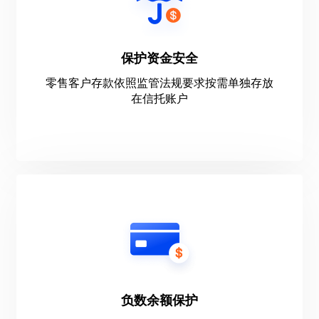
保护资金安全
零售客户存款依照监管法规要求按需单独存放
在信托账户
负数余额保护