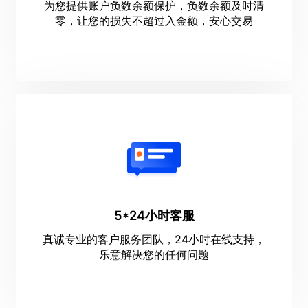
为您提供账户负数余额保护，负数余额及时清
零，让您的损失不超过入金额，安心交易
5*24小时客服
真诚专业的客户服务团队，24小时在线支持，
乐意解决您的任何问题