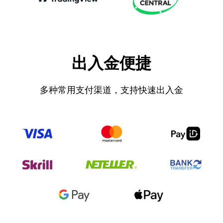
出入金便捷
多种常用支付渠道，支持快速出入金