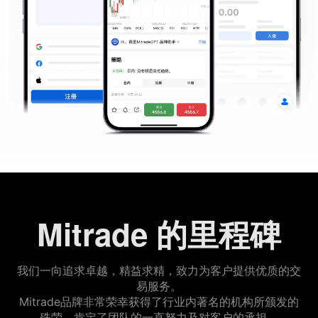
Mitrade 的里程碑
我们一向追求卓越，精益求精，致力为客户提供优质的交
易服务。
Mitrade品牌非常荣幸获得了行业内著名的机构所颁发的
殊荣，肯定了团队的一直努力及对客户的承担。