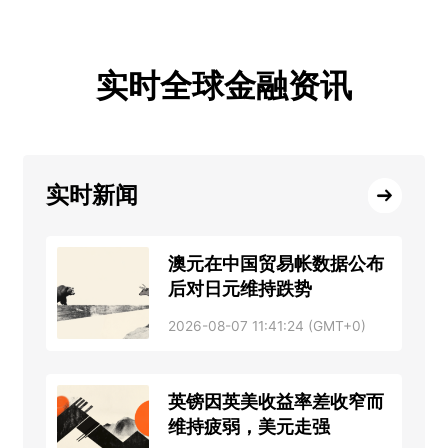
实时全球金融资讯
实时新闻
澳元在中国贸易帐数据公布
后对日元维持跌势
2026-08-07 11:41:24 (GMT+0)
英镑因英美收益率差收窄而
维持疲弱，美元走强