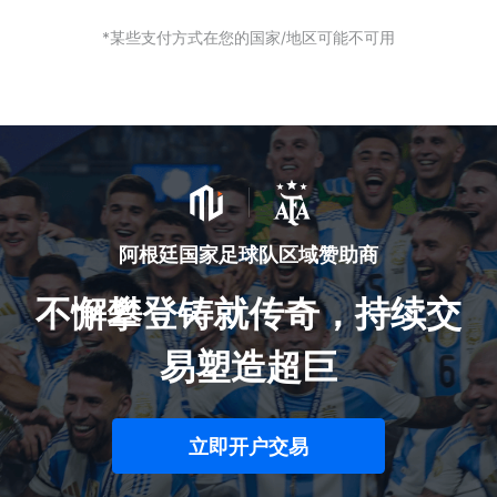
*某些支付方式在您的国家/地区可能不可用
阿根廷国家足球队区域赞助商
不懈攀登铸就传奇，持续交
易塑造超巨
立即开户交易