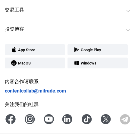
交易工具
投资博客
App Store
Google Play
MacOS
Windows
内容合作请联系：
contentcollab@mitrade.com
关注我们的社群