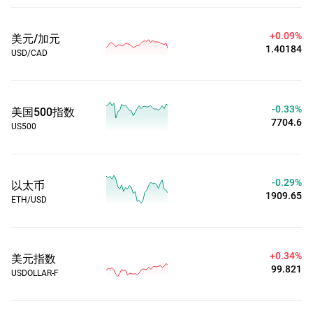
+0.09%
美元/加元
1.40186
USD/CAD
-0.34%
美国500指数
7704.5
US500
-0.29%
以太币
1909.69
ETH/USD
+0.34%
美元指数
99.821
USDOLLAR-F