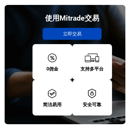
使用Mitrade交易
立即交易
0佣金
支持多平台
简洁易用
安全可靠