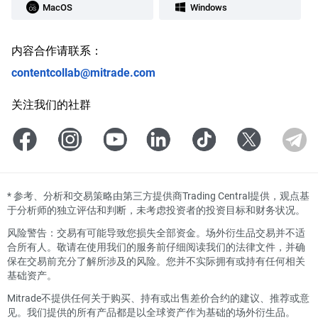
MacOS
Windows
内容合作请联系：
contentcollab@mitrade.com
关注我们的社群
*
参考、分析和交易策略由第三方提供商Trading Central提供，观点基
于分析师的独立评估和判断，未考虑投资者的投资目标和财务状况。
风险警告：交易有可能导致您损失全部资金。场外衍生品交易并不适
合所有人。敬请在使用我们的服务前仔细阅读我们的法律文件，并确
保在交易前充分了解所涉及的风险。您并不实际拥有或持有任何相关
基础资产。
Mitrade不提供任何关于购买、持有或出售差价合约的建议、推荐或意
见。我们提供的所有产品都是以全球资产作为基础的场外衍生品。