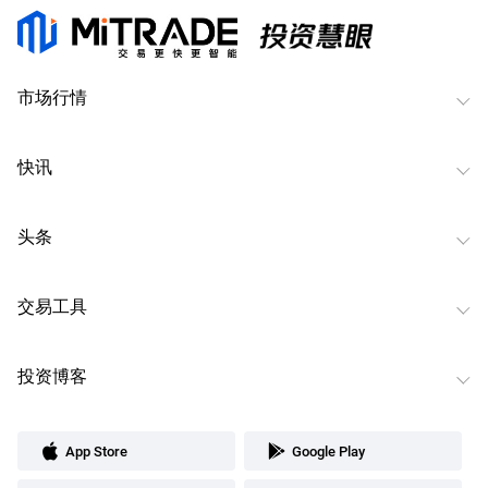
市场行情
快讯
头条
交易工具
投资博客
App Store
Google Play