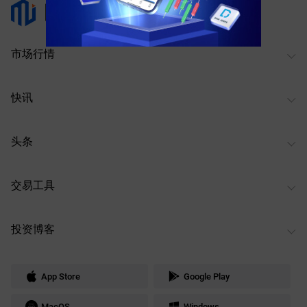
市场行情
快讯
头条
交易工具
投资博客
App Store
Google Play
MacOS
Windows