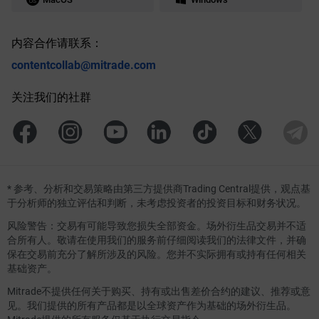
内容合作请联系：
contentcollab@mitrade.com
关注我们的社群
*
参考、分析和交易策略由第三方提供商Trading Central提供，观点基
于分析师的独立评估和判断，未考虑投资者的投资目标和财务状况。
风险警告：交易有可能导致您损失全部资金。场外衍生品交易并不适
合所有人。敬请在使用我们的服务前仔细阅读我们的法律文件，并确
保在交易前充分了解所涉及的风险。您并不实际拥有或持有任何相关
基础资产。
Mitrade不提供任何关于购买、持有或出售差价合约的建议、推荐或意
见。我们提供的所有产品都是以全球资产作为基础的场外衍生品。