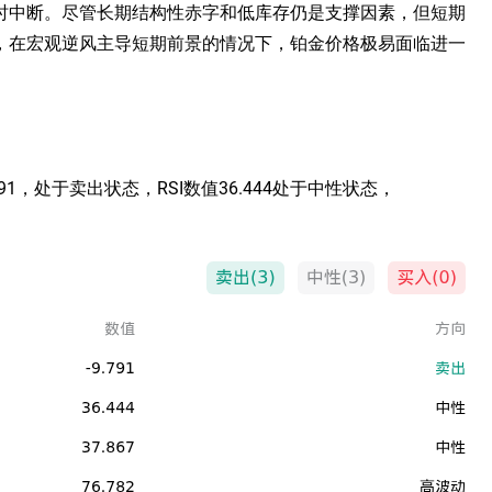
时中断。尽管长期结构性赤字和低库存仍是支撑因素，但短期
，在宏观逆风主导短期前景的情况下，铂金价格极易面临进一
-9.791，处于卖出状态，RSI数值36.444处于中性状态，