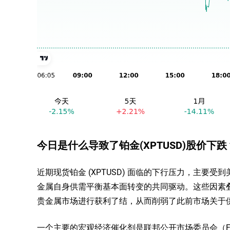
今日是什么导致了铂金(XPTUSD)股价下跌
近期现货铂金 (XPTUSD) 面临的下行压力，主
金属自身供需平衡基本面转变的共同驱动。这些因素
贵金属市场进行获利了结，从而削弱了此前市场关于
一个主要的宏观经济催化剂是联邦公开市场委员会（F