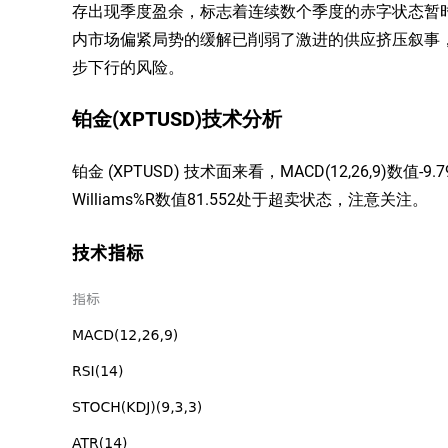
存出现季度盈余，标志着连续数个季度的赤字状态暂
内市场偏紧局势的缓解已削弱了激进的供应挤压叙事
步下行的风险。
铂金(XPTUSD)技术分析
铂金 (XPTUSD) 技术面来看，MACD(12,26,9)数值
Williams%R数值81.552处于超卖状态，注意关注。