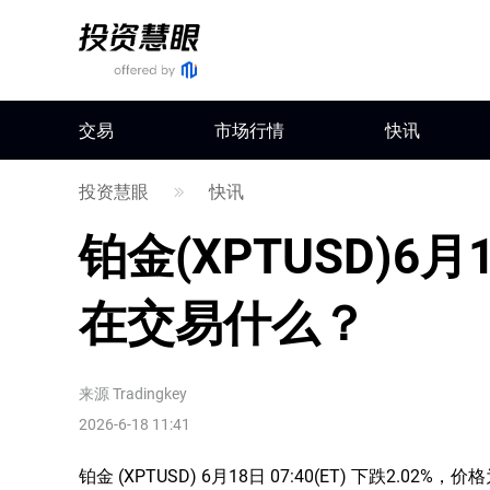
交易
市场行情
快讯
投资慧眼
快讯
铂金(XPTUSD)
在交易什么？
来源
Tradingkey
2026-6-18 11:41
铂金 (XPTUSD) 6月18日 07:40(ET) 下跌2.02%