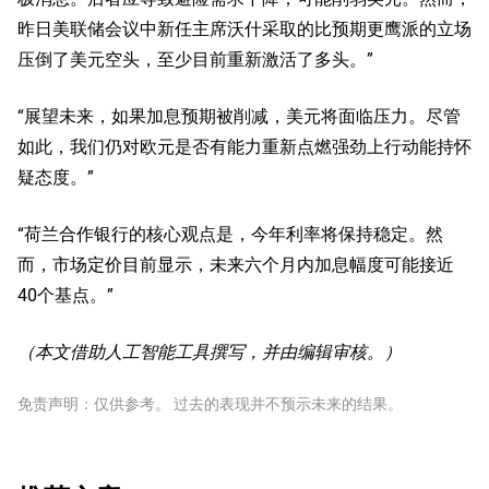
昨日美联储会议中新任主席沃什采取的比预期更鹰派的立场
压倒了美元空头，至少目前重新激活了多头。”
“展望未来，如果加息预期被削减，美元将面临压力。尽管
如此，我们仍对欧元是否有能力重新点燃强劲上行动能持怀
疑态度。”
“荷兰合作银行的核心观点是，今年利率将保持稳定。然
而，市场定价目前显示，未来六个月内加息幅度可能接近
40个基点。”
（本文借助人工智能工具撰写，并由编辑审核。）
免责声明：仅供参考。 过去的表现并不预示未来的结果。