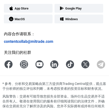
App Store
Google Play
MacOS
Windows
内容合作请联系：
contentcollab@mitrade.com
关注我们的社群
*
参考、分析和交易策略由第三方提供商Trading Central提供，观点基
于分析师的独立评估和判断，未考虑投资者的投资目标和财务状况。
风险警告：交易有可能导致您损失全部资金。场外衍生品交易并不适
合所有人。敬请在使用我们的服务前仔细阅读我们的法律文件，并确
保在交易前充分了解所涉及的风险。您并不实际拥有或持有任何相关