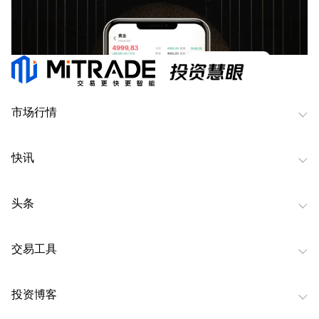
市场行情
快讯
头条
交易工具
投资博客