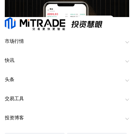
市场行情
快讯
头条
交易工具
投资博客