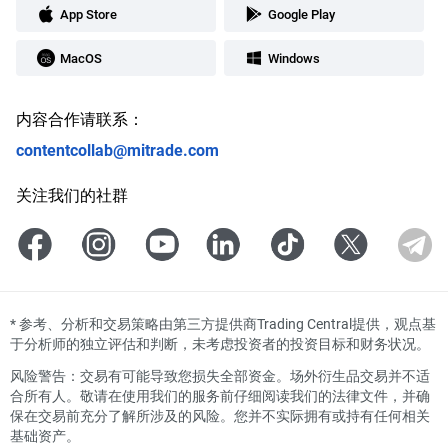
App Store
Google Play
MacOS
Windows
内容合作请联系：
contentcollab@mitrade.com
关注我们的社群
*
参考、分析和交易策略由第三方提供商Trading Central提供，观点基
于分析师的独立评估和判断，未考虑投资者的投资目标和财务状况。
风险警告：交易有可能导致您损失全部资金。场外衍生品交易并不适
合所有人。敬请在使用我们的服务前仔细阅读我们的法律文件，并确
保在交易前充分了解所涉及的风险。您并不实际拥有或持有任何相关
基础资产。