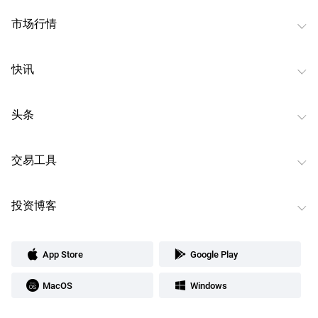
市场行情
快讯
头条
交易工具
投资博客
App Store
Google Play
MacOS
Windows