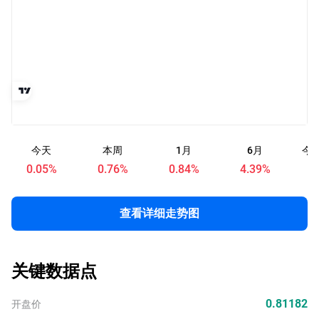
今天
本周
1月
6月
今
0.05
%
0.76
%
0.84
%
4.39
%
查看详细走势图
关键数据点
0.81182
开盘价