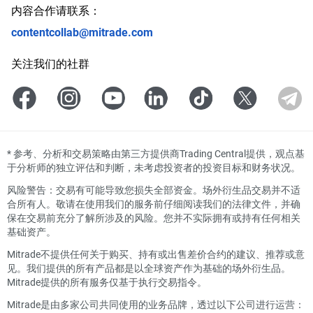
内容合作请联系：
contentcollab@mitrade.com
关注我们的社群
*
参考、分析和交易策略由第三方提供商Trading Central提供，观点基
于分析师的独立评估和判断，未考虑投资者的投资目标和财务状况。
风险警告：交易有可能导致您损失全部资金。场外衍生品交易并不适
合所有人。敬请在使用我们的服务前仔细阅读我们的法律文件，并确
保在交易前充分了解所涉及的风险。您并不实际拥有或持有任何相关
基础资产。
Mitrade不提供任何关于购买、持有或出售差价合约的建议、推荐或意
见。我们提供的所有产品都是以全球资产作为基础的场外衍生品。
Mitrade提供的所有服务仅基于执行交易指令。
Mitrade是由多家公司共同使用的业务品牌，透过以下公司进行运营：