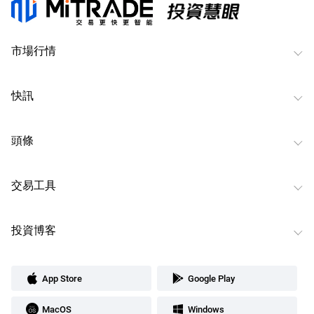
市場行情
快訊
頭條
交易工具
投資博客
App Store
Google Play
MacOS
Windows