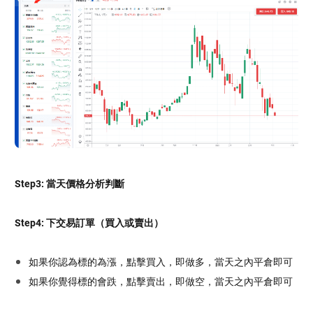
Step3: 當天價格分析判斷
Step4: 下交易訂單（買入或賣出）
如果你認為標的為漲，點擊買入，即做多，當天之內平倉即可
如果你覺得標的會跌，點擊賣出，即做空，當天之內平倉即可