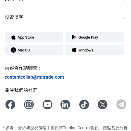
投資博客
App Store
Google Play
MacOS
Windows
內容合作請聯繫：
contentcollab@mitrade.com
關注我們的社群
*
參考、分析和交易策略由提供商Trading Central提供，觀點基於分析