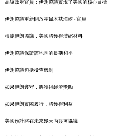
高級政府官員：伊朗協議實現了美國的核心目標
伊朗協議重新開放霍爾木茲海峽 - 官員
根據伊朗協議，美國將獲得濃縮材料
伊朗協議保證該地區的長期和平
伊朗協議包括檢查機制
如果伊朗遵守，將獲得經濟獎勵
如果伊朗實際履行，將獲得利益
美國預計將在未來幾天內簽署協議