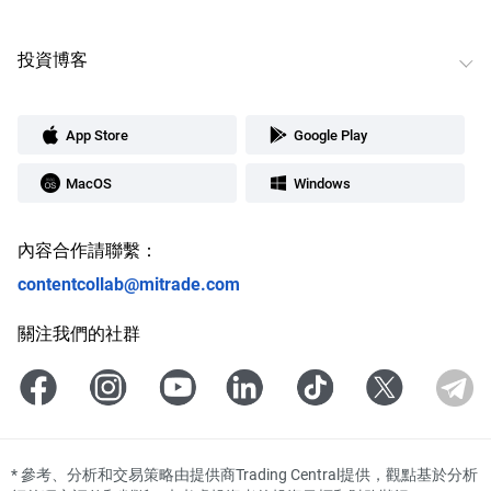
投資博客
App Store
Google Play
MacOS
Windows
內容合作請聯繫：
contentcollab@mitrade.com
關注我們的社群
*
參考、分析和交易策略由提供商Trading Central提供，觀點基於分析