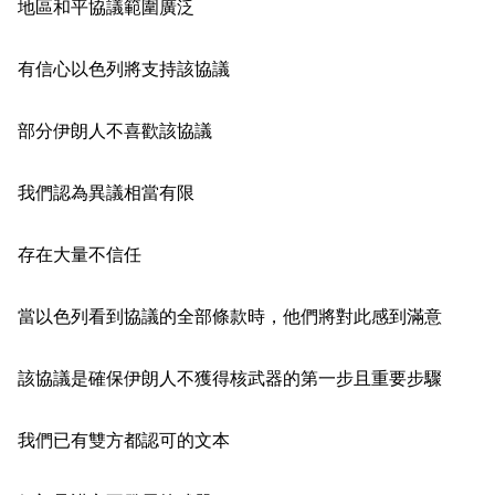
地區和平協議範圍廣泛
有信心以色列將支持該協議
部分伊朗人不喜歡該協議
我們認為異議相當有限
存在大量不信任
當以色列看到協議的全部條款時，他們將對此感到滿意
該協議是確保伊朗人不獲得核武器的第一步且重要步驟
我們已有雙方都認可的文本