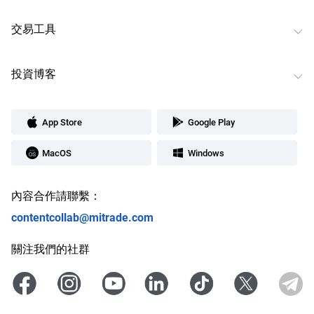
交易工具
投資博客
App Store
Google Play
MacOS
Windows
內容合作請聯繫：
contentcollab@mitrade.com
關注我們的社群