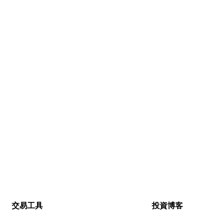
交易工具
投資博客