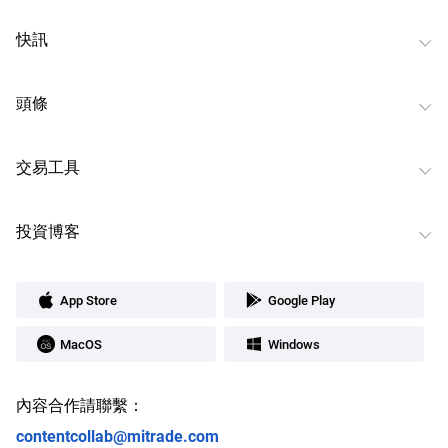
快訊
頭條
交易工具
投資博客
App Store
Google Play
MacOS
Windows
內容合作請聯繫：
contentcollab@mitrade.com