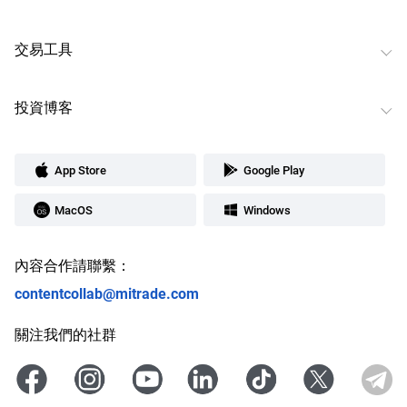
交易工具
投資博客
App Store
Google Play
MacOS
Windows
內容合作請聯繫：
contentcollab@mitrade.com
關注我們的社群