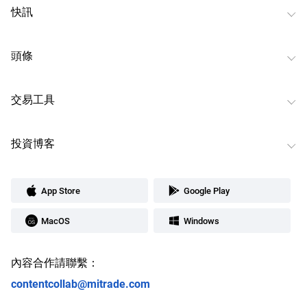
快訊
頭條
交易工具
投資博客
App Store
Google Play
MacOS
Windows
內容合作請聯繫：
contentcollab@mitrade.com