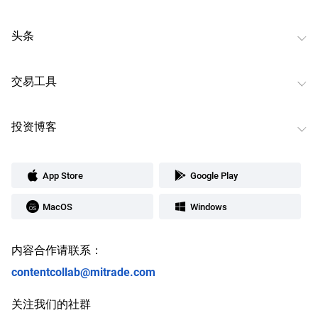
头条
交易工具
投资博客
App Store
Google Play
MacOS
Windows
内容合作请联系：
contentcollab@mitrade.com
关注我们的社群