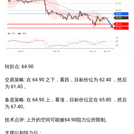
转折点: 64.90
交易策略: 在 64.90 之下，看跌，目标价位为 62.40 ，然后
为 61.45 。
备选策略: 在 64.90 上，看涨，目标价位定在 65.80 ，然后
为 67.40。
技术点评: 上升的空间可能被64.90阻力位所限制。
支撑位和阻力位：