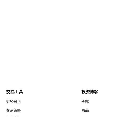
交易工具
投资博客
财经日历
全部
交易策略
商品