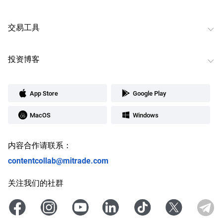
交易工具
投资博客
App Store
Google Play
MacOS
Windows
内容合作请联系：
contentcollab@mitrade.com
关注我们的社群