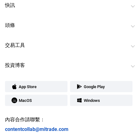
快訊
頭條
交易工具
投資博客
App Store
Google Play
MacOS
Windows
內容合作請聯繫：
contentcollab@mitrade.com