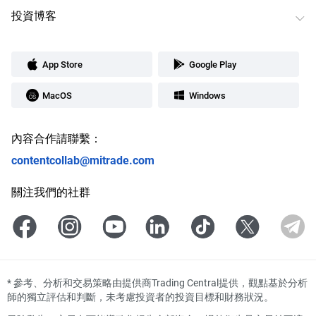
投資博客
App Store
Google Play
MacOS
Windows
內容合作請聯繫：
contentcollab@mitrade.com
關注我們的社群
*
參考、分析和交易策略由提供商Trading Central提供，觀點基於分析
師的獨立評估和判斷，未考慮投資者的投資目標和財務狀況。