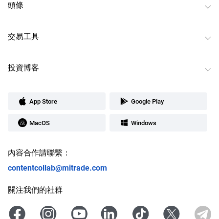
頭條
交易工具
投資博客
App Store
Google Play
MacOS
Windows
內容合作請聯繫：
contentcollab@mitrade.com
關注我們的社群