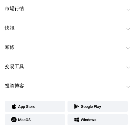
市場行情
快訊
頭條
交易工具
投資博客
App Store
Google Play
MacOS
Windows