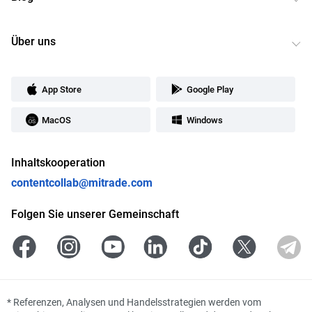
Über uns
App Store
Google Play
MacOS
Windows
Inhaltskooperation
contentcollab@mitrade.com
Folgen Sie unserer Gemeinschaft
*
Referenzen, Analysen und Handelsstrategien werden vom