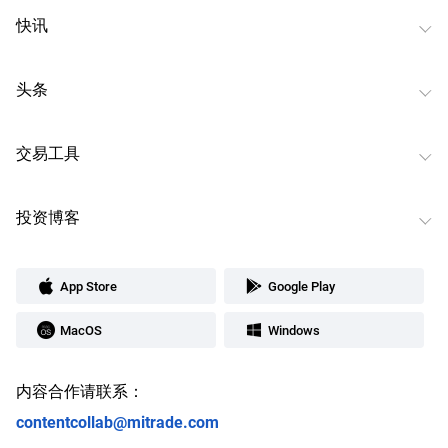
快讯
头条
交易工具
投资博客
App Store
Google Play
MacOS
Windows
内容合作请联系：
contentcollab@mitrade.com